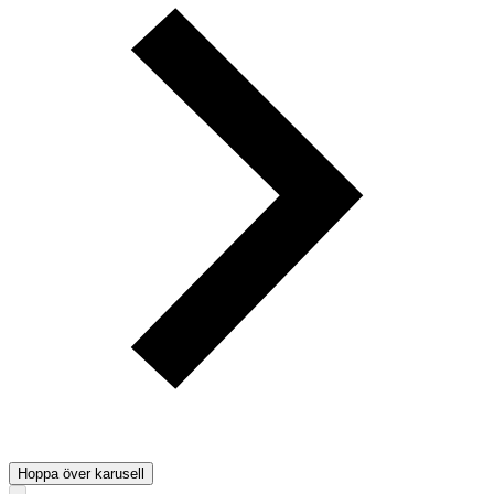
Hoppa över karusell