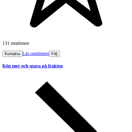
131 omdömen
Läs omdömen
Kontakta
Följ
Köp mer och spara på frakten