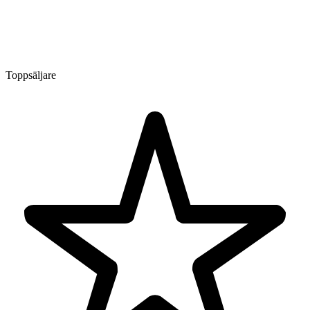
Toppsäljare