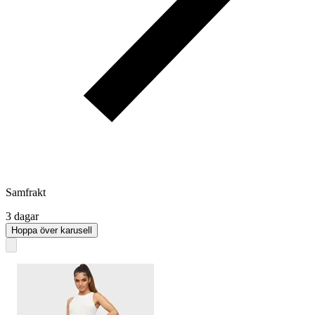
Samfrakt
3 dagar
Hoppa över karusell