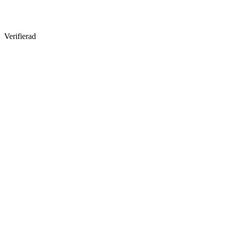
Verifierad