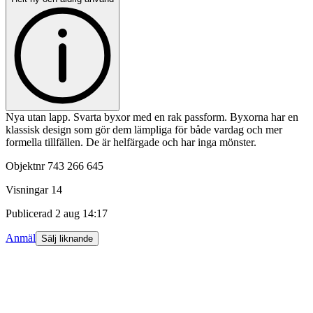
Nya utan lapp. Svarta byxor med en rak passform. Byxorna har en
klassisk design som gör dem lämpliga för både vardag och mer
formella tillfällen. De är helfärgade och har inga mönster.
Objektnr
743 266 645
Visningar
14
Publicerad
2 aug 14:17
Anmäl
Sälj liknande