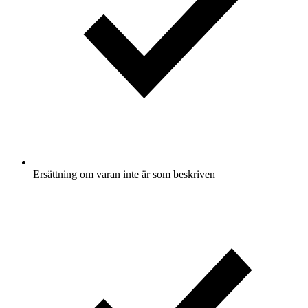
Ersättning om varan inte är som beskriven