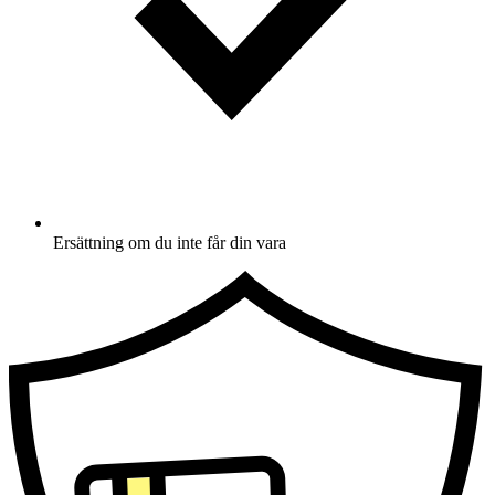
Ersättning om du inte får din vara