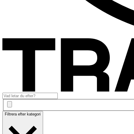
Filtrera efter kategori