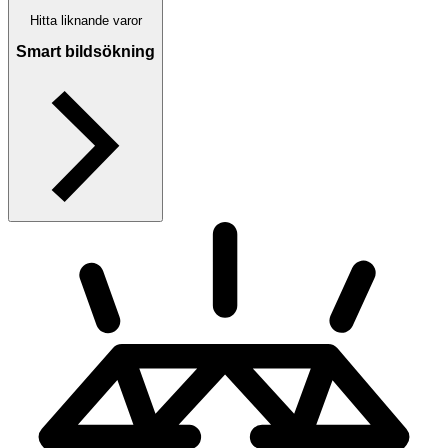
Hitta liknande varor
Smart bildsökning