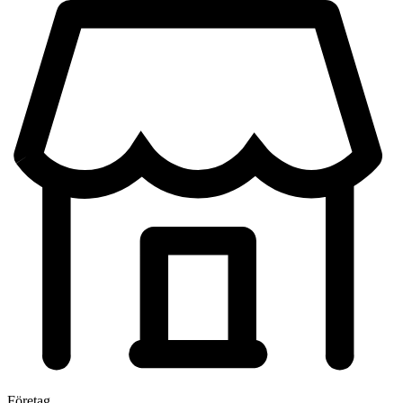
Företag