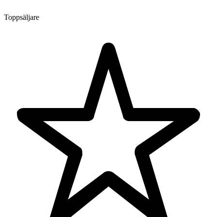
Toppsäljare