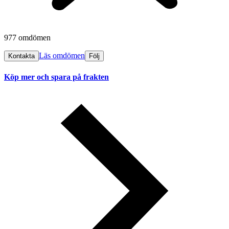
977 omdömen
Läs omdömen
Kontakta
Följ
Köp mer och spara på frakten