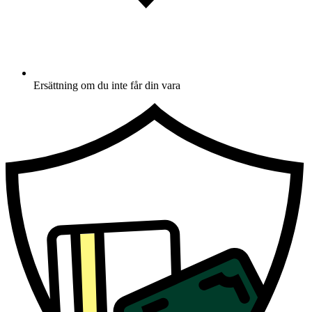
Ersättning om du inte får din vara