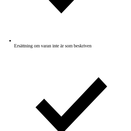
Ersättning om varan inte är som beskriven