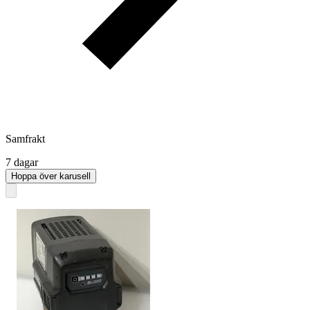
Samfrakt
7 dagar
Hoppa över karusell