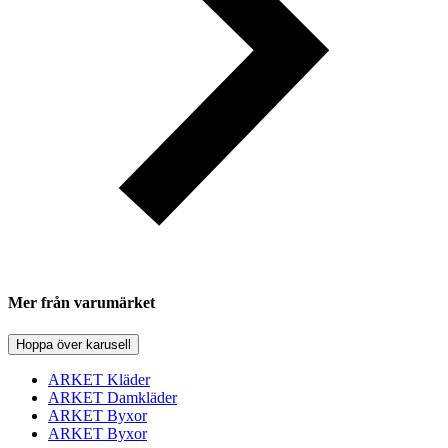
Mer från varumärket
Hoppa över karusell
ARKET Kläder
ARKET Damkläder
ARKET Byxor
ARKET Byxor