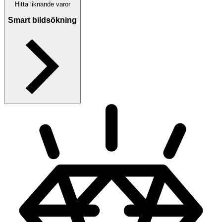
Hitta liknande varor
Smart bildsökning