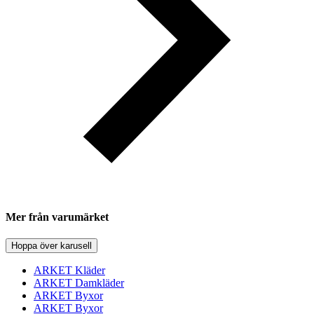
Mer från varumärket
Hoppa över karusell
ARKET Kläder
ARKET Damkläder
ARKET Byxor
ARKET Byxor