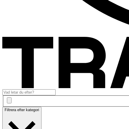
Filtrera efter kategori