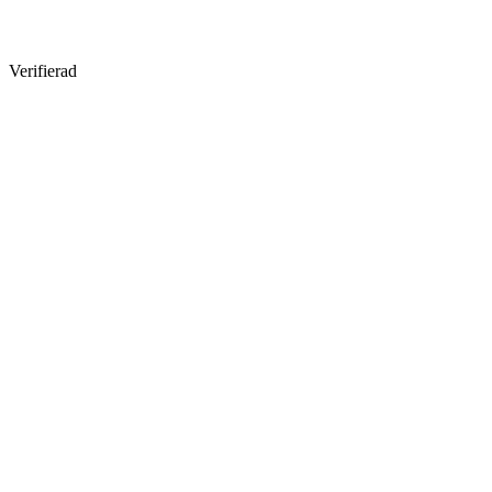
Verifierad