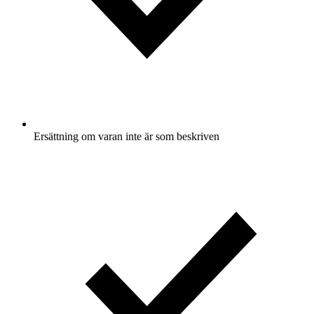
Ersättning om varan inte är som beskriven