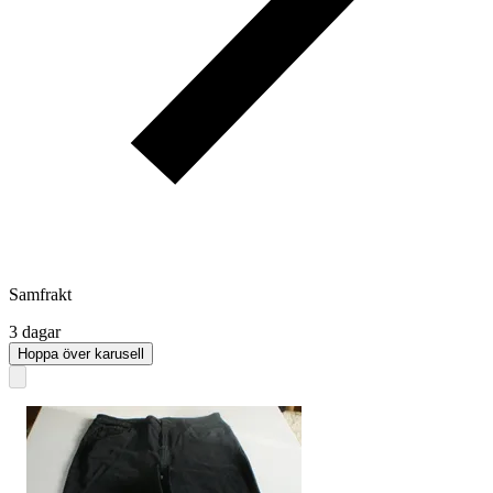
Samfrakt
3 dagar
Hoppa över karusell