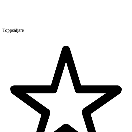
Toppsäljare