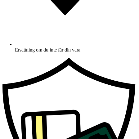
Ersättning om du inte får din vara