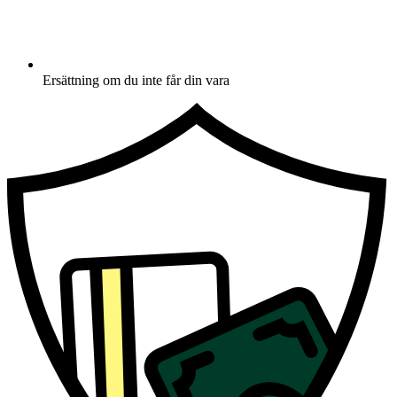
Ersättning om du inte får din vara