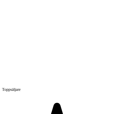
Toppsäljare