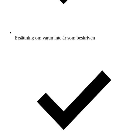
Ersättning om varan inte är som beskriven