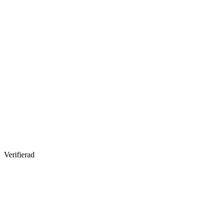
Verifierad