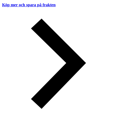
Köp mer och spara på frakten