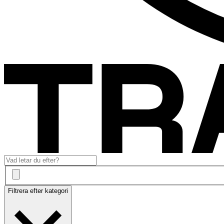
Filtrera efter kategori