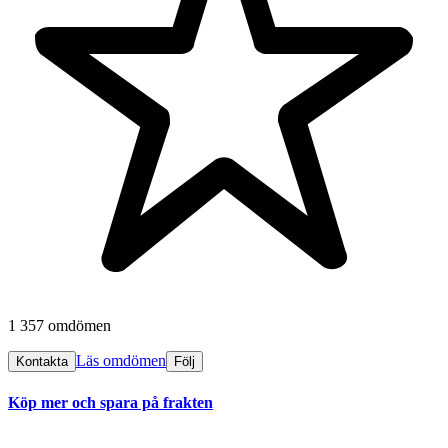
1 357 omdömen
Läs omdömen
Kontakta
Följ
Köp mer och spara på frakten