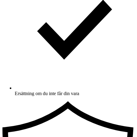
Ersättning om du inte får din vara