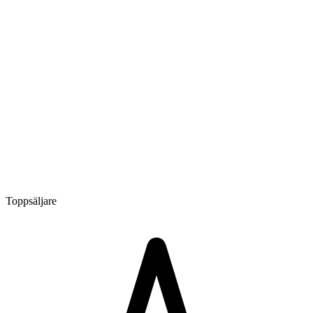
Toppsäljare