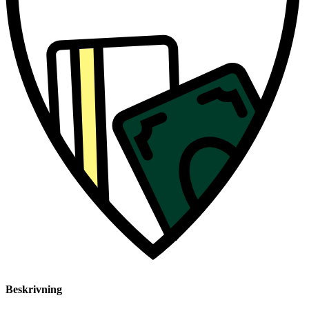
Beskrivning