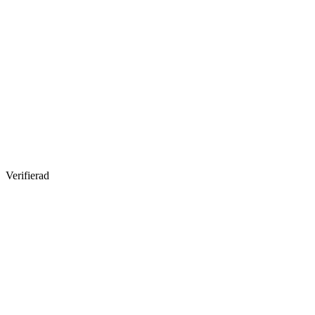
Verifierad