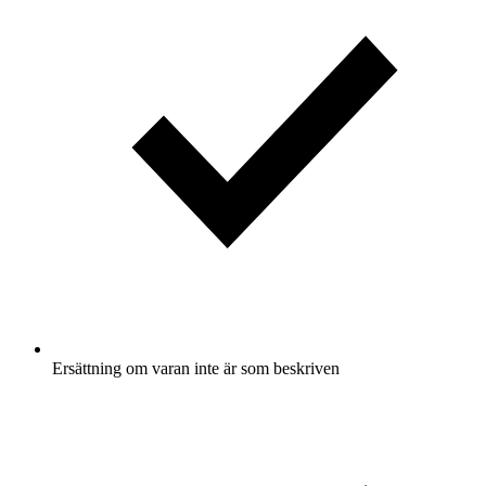
Ersättning om varan inte är som beskriven