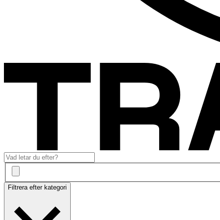
Filtrera efter kategori