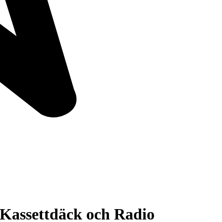
Kassettdäck och Radio