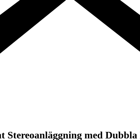
Stereoanläggning med Dubbla 