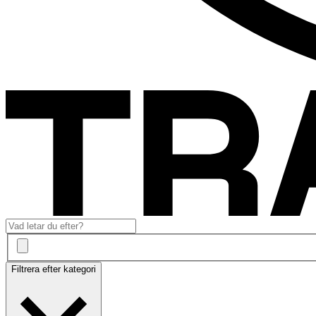
Filtrera efter kategori