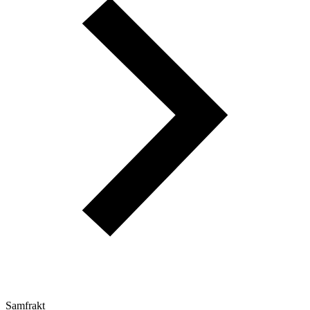
Samfrakt