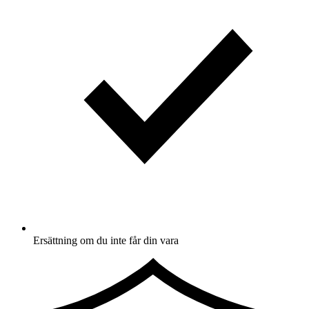
Ersättning om du inte får din vara