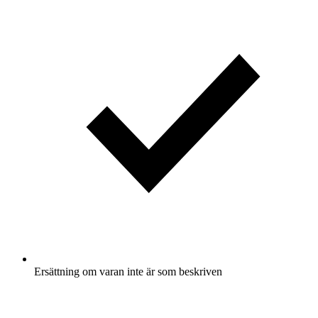
Ersättning om varan inte är som beskriven