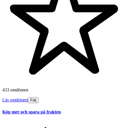
433 omdömen
Läs omdömen
Följ
Köp mer och spara på frakten