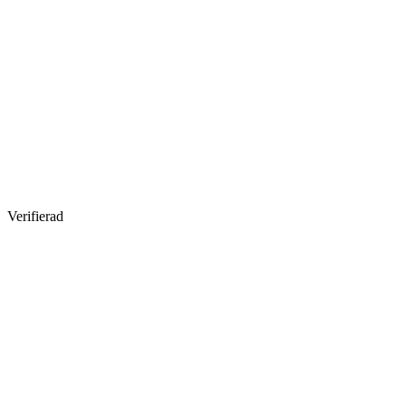
Verifierad