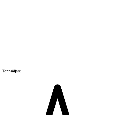
Toppsäljare