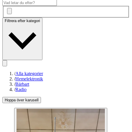
Filtrera efter kategori
/
Alla kategorier
/
Hemelektronik
/
Bärbart
/
Radio
Hoppa över karusell