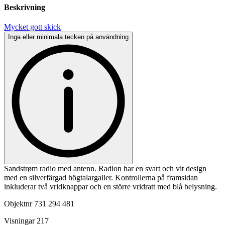
Beskrivning
Mycket gott skick
Inga eller minimala tecken på användning
Sandstrøm radio med antenn. Radion har en svart och vit design
med en silverfärgad högtalargaller. Kontrollerna på framsidan
inkluderar två vridknappar och en större vridratt med blå belysning.
Objektnr
731 294 481
Visningar
217