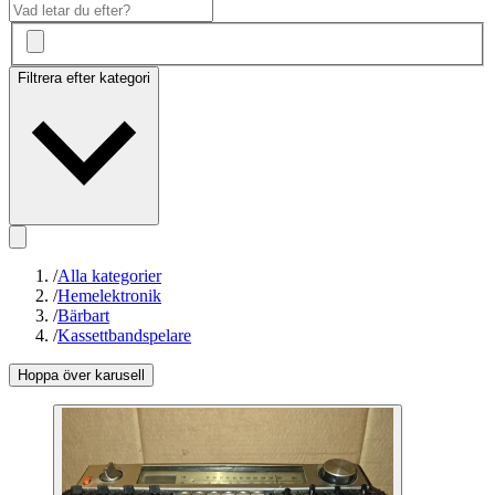
Filtrera efter kategori
/
Alla kategorier
/
Hemelektronik
/
Bärbart
/
Kassettbandspelare
Hoppa över karusell