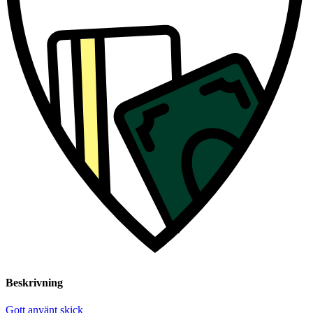
Beskrivning
Gott använt skick