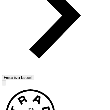
Hoppa över karusell