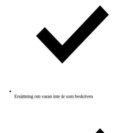
Ersättning om varan inte är som beskriven