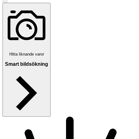
Hitta liknande varor
Smart bildsökning