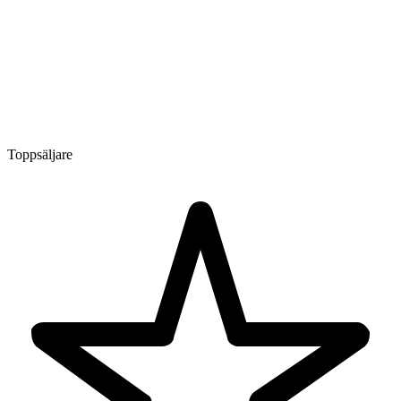
Toppsäljare