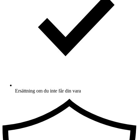
Ersättning om du inte får din vara