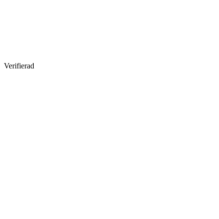
Verifierad