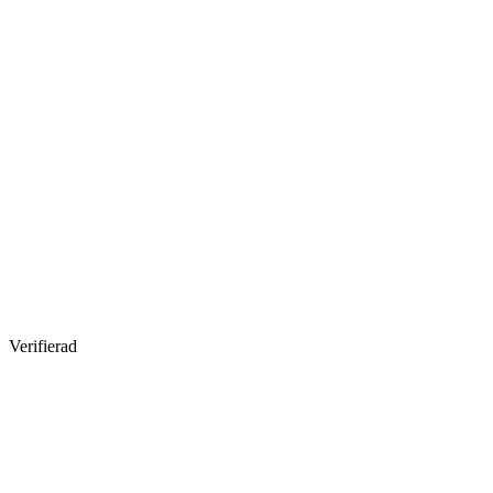
Verifierad