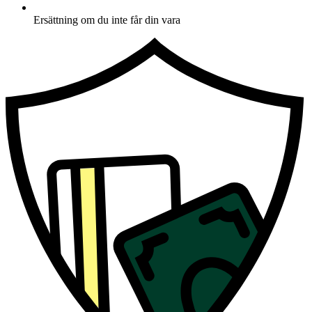
Ersättning om du inte får din vara