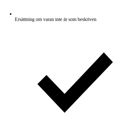
Ersättning om varan inte är som beskriven