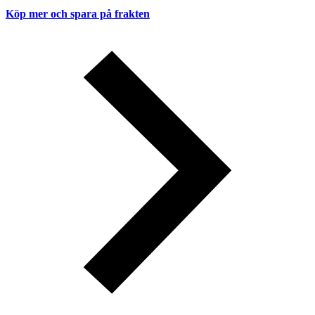
Köp mer och spara på frakten