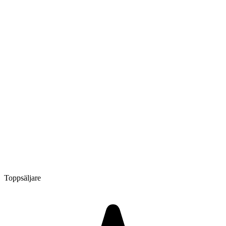
Toppsäljare