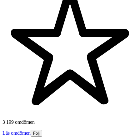
3 199 omdömen
Läs omdömen
Följ