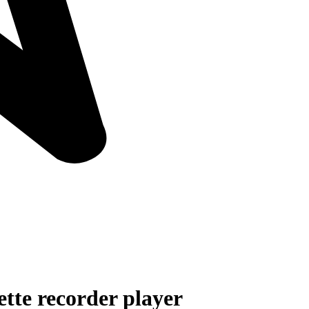
te recorder player