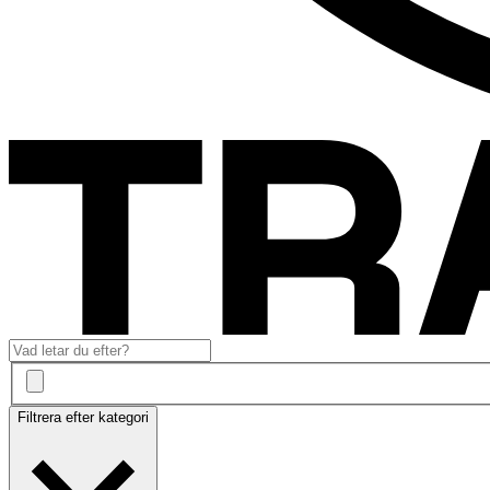
Filtrera efter kategori