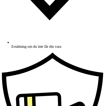
Ersättning om du inte får din vara