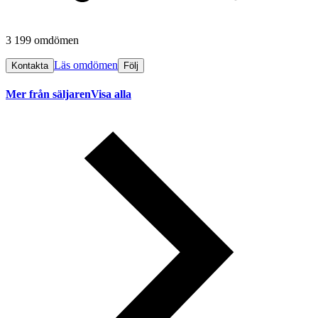
3 199 omdömen
Läs omdömen
Kontakta
Följ
Mer från säljaren
Visa alla