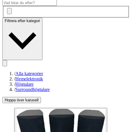
Filtrera efter kategori
/
Alla kategorier
/
Hemelektronik
/
Högtalare
/
Surroundhögtalare
Hoppa över karusell