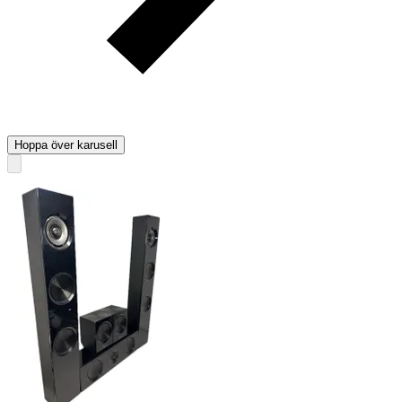
Hoppa över karusell