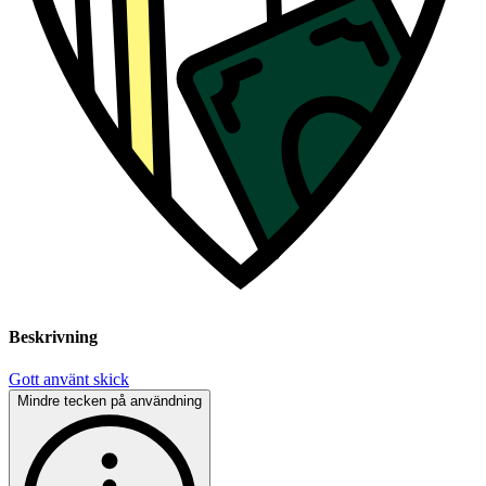
Beskrivning
Gott använt skick
Mindre tecken på användning