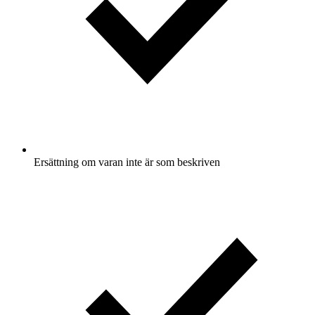
Ersättning om varan inte är som beskriven