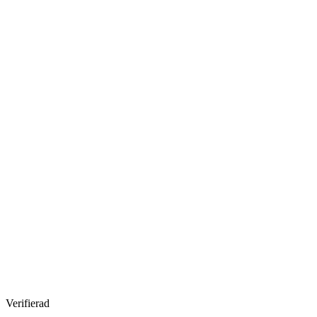
Verifierad