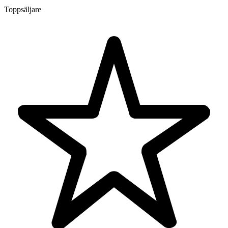
Toppsäljare