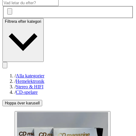
Filtrera efter kategori
/
Alla kategorier
/
Hemelektronik
/
Stereo & HIFI
/
CD-spelare
Hoppa över karusell