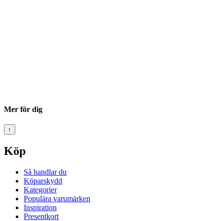
Mer för dig
↑
Köp
Så handlar du
Köparskydd
Kategorier
Populära varumärken
Inspiration
Presentkort