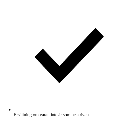
Ersättning om varan inte är som beskriven