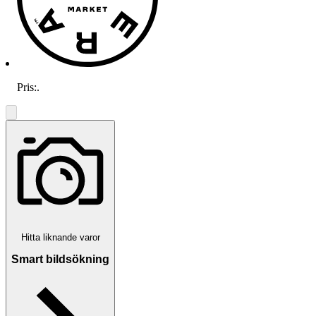
Pris:
.
Hitta liknande varor
Smart bildsökning