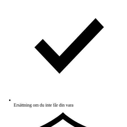
Ersättning om du inte får din vara