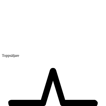
Toppsäljare