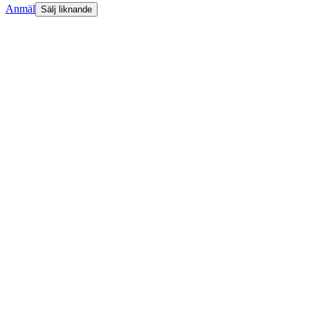
Anmäl
Sälj liknande