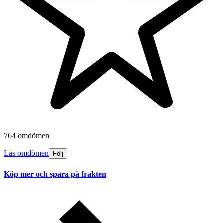
764 omdömen
Läs omdömen
Följ
Köp mer och spara på frakten