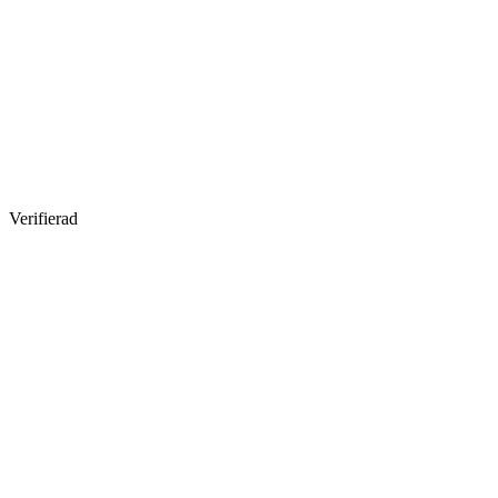
Verifierad