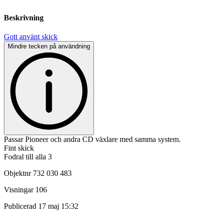
Beskrivning
Gott använt skick
Mindre tecken på användning
Passar Pioneer och andra CD växlare med samma system.
Fint skick
Fodral till alla 3
Objektnr
732 030 483
Visningar
106
Publicerad
17 maj 15:32