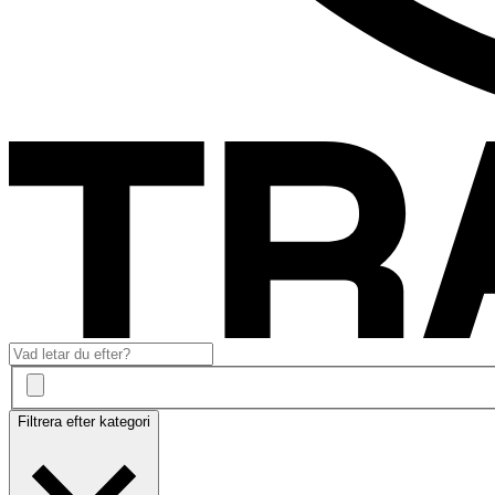
Filtrera efter kategori