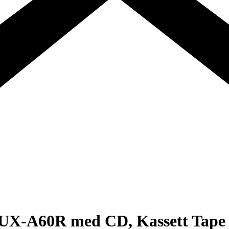
X-A60R med CD, Kassett Tape 