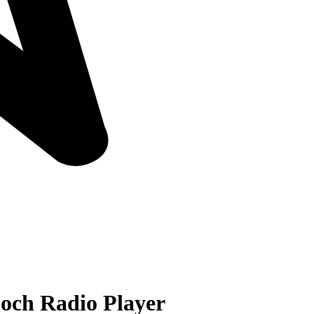
och Radio Player