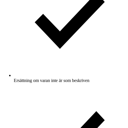
Ersättning om varan inte är som beskriven