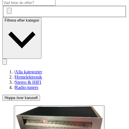
Filtrera efter kategori
/
Alla kategorier
/
Hemelektronik
/
Stereo & HIFI
/
Radio-tuners
Hoppa över karusell