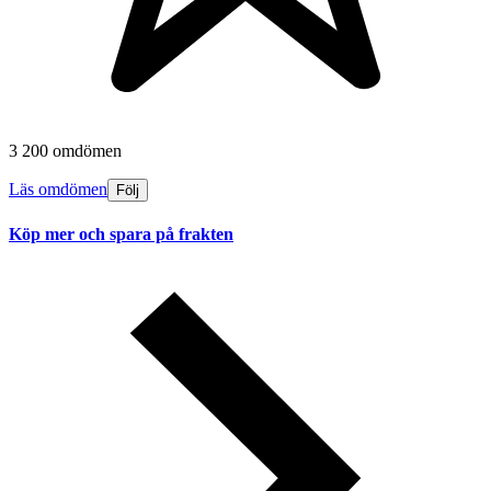
3 200 omdömen
Läs omdömen
Följ
Köp mer och spara på frakten