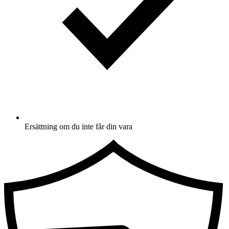
Ersättning om du inte får din vara