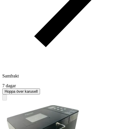
Samfrakt
7 dagar
Hoppa över karusell