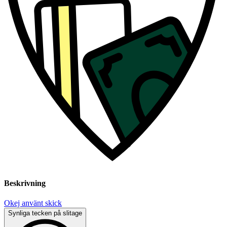
Beskrivning
Okej använt skick
Synliga tecken på slitage