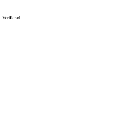
Verifierad