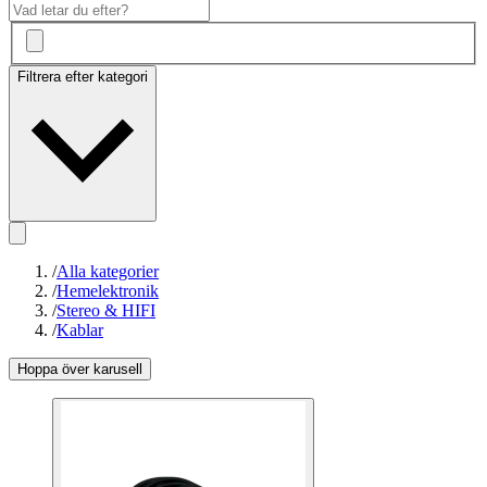
Filtrera efter kategori
/
Alla kategorier
/
Hemelektronik
/
Stereo & HIFI
/
Kablar
Hoppa över karusell