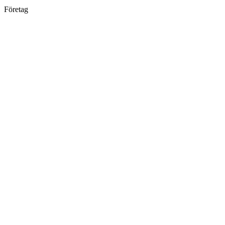
Företag