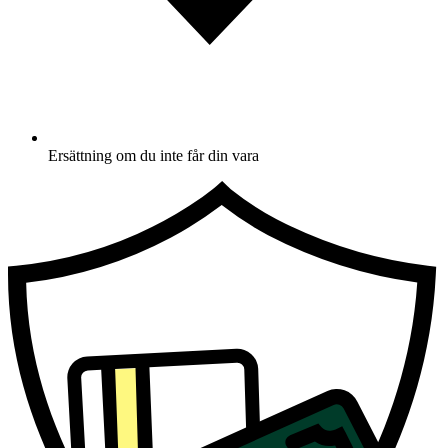
Ersättning om du inte får din vara