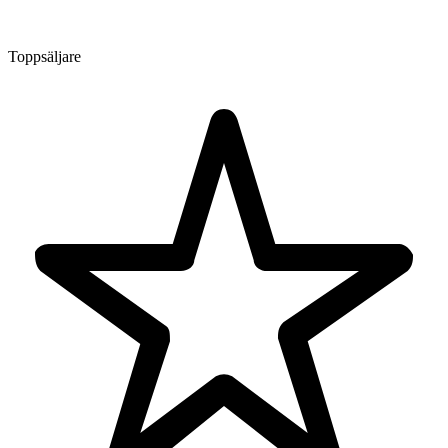
Toppsäljare