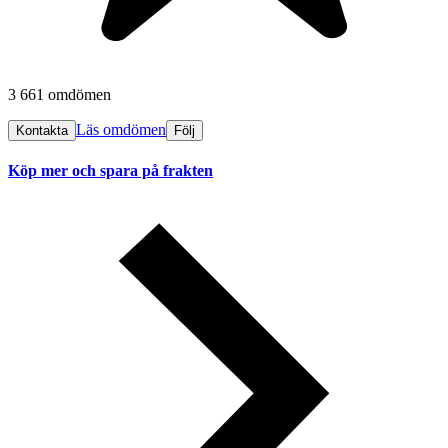
3 661 omdömen
Läs omdömen
Kontakta
Följ
Köp mer och spara på frakten