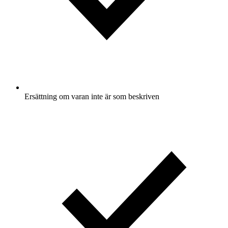
Ersättning om varan inte är som beskriven