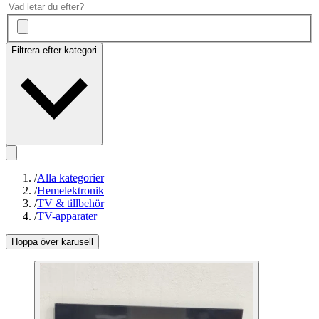
Filtrera efter kategori
/
Alla kategorier
/
Hemelektronik
/
TV & tillbehör
/
TV-apparater
Hoppa över karusell