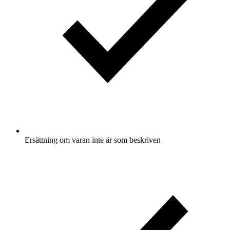
Ersättning om varan inte är som beskriven