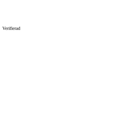
Verifierad