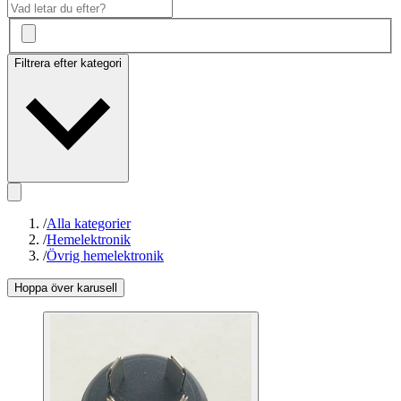
Filtrera efter kategori
/
Alla kategorier
/
Hemelektronik
/
Övrig hemelektronik
Hoppa över karusell