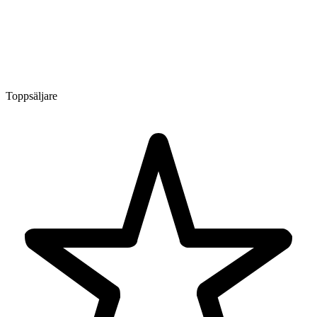
Toppsäljare