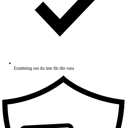
Ersättning om du inte får din vara