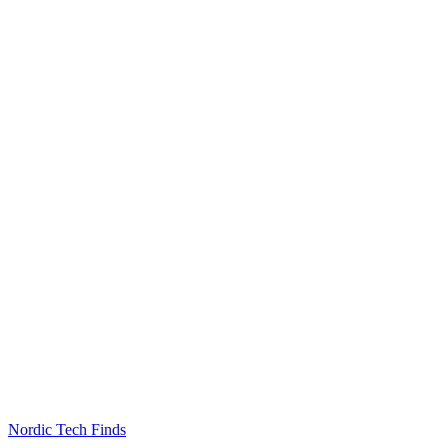
Nordic Tech Finds