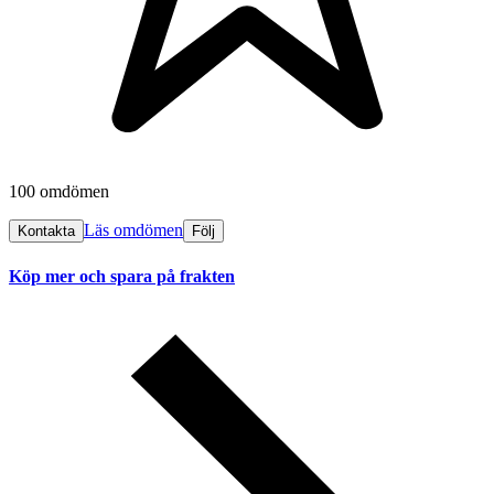
100 omdömen
Läs omdömen
Kontakta
Följ
Köp mer och spara på frakten