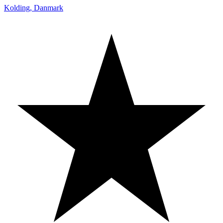
Kolding
,
Danmark