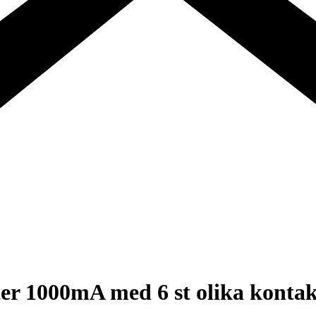
 1000mA med 6 st olika kontakt