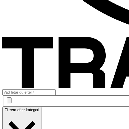
Filtrera efter kategori