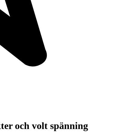
er och volt spänning