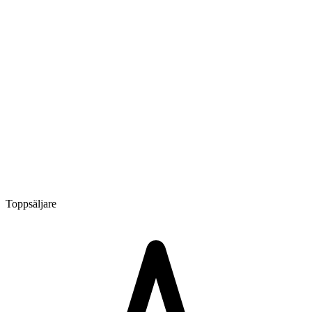
Toppsäljare