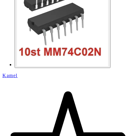
Kamel