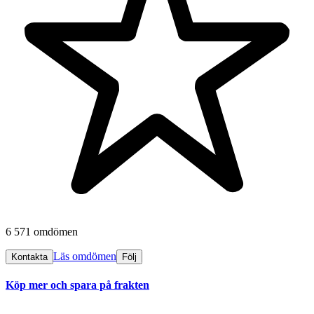
6 571 omdömen
Läs omdömen
Kontakta
Följ
Köp mer och spara på frakten