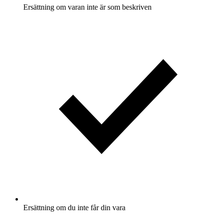
Ersättning om varan inte är som beskriven
Ersättning om du inte får din vara