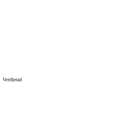
Verifierad