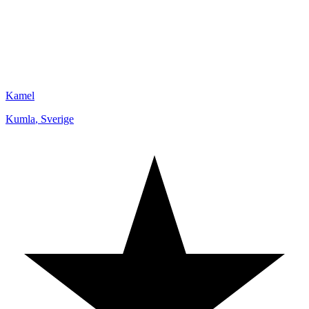
Kamel
Kumla
,
Sverige