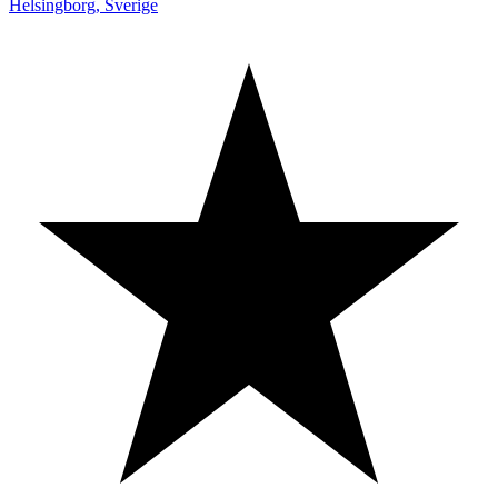
Helsingborg
,
Sverige