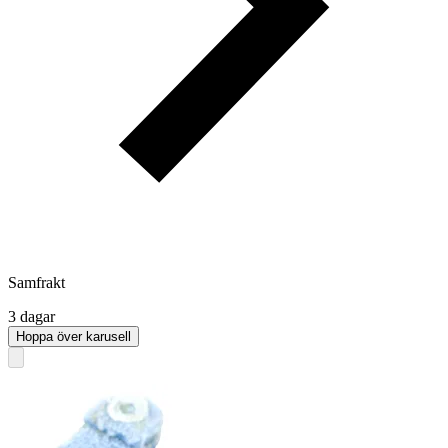
Samfrakt
3 dagar
Hoppa över karusell