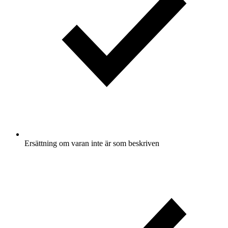
Ersättning om varan inte är som beskriven