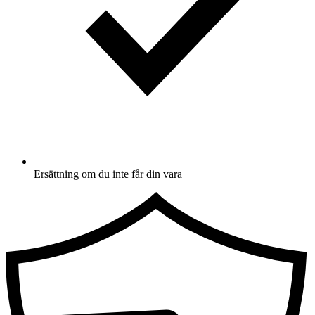
Ersättning om du inte får din vara