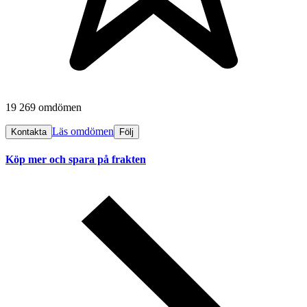
19 269 omdömen
Läs omdömen
Kontakta
Följ
Köp mer och spara på frakten