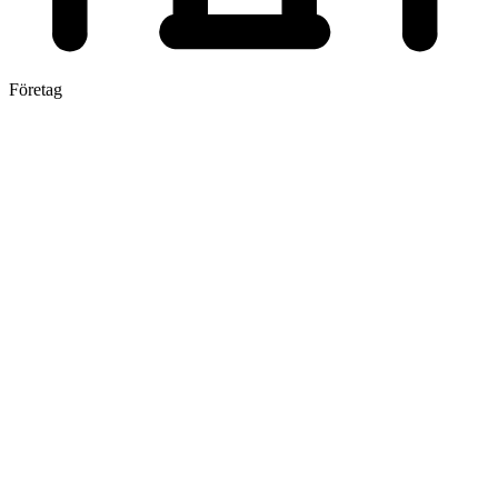
Företag