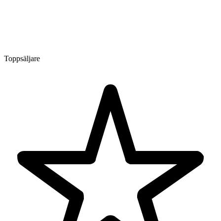
Toppsäljare