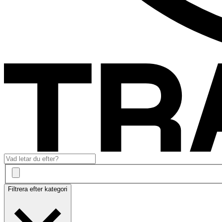
Filtrera efter kategori