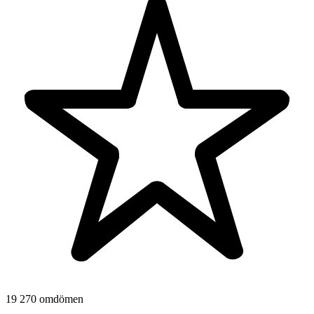
19 270 omdömen