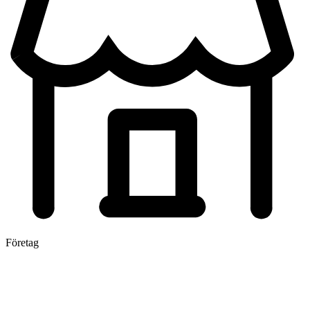
Företag