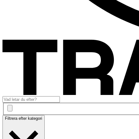
Filtrera efter kategori