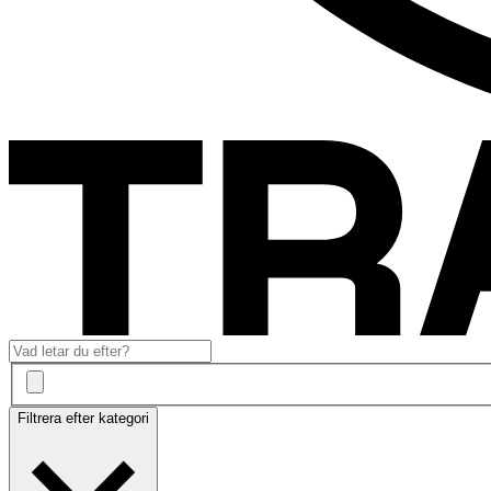
Filtrera efter kategori