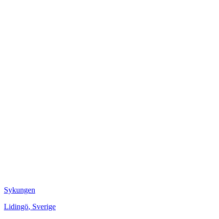
Sykungen
Lidingö
,
Sverige