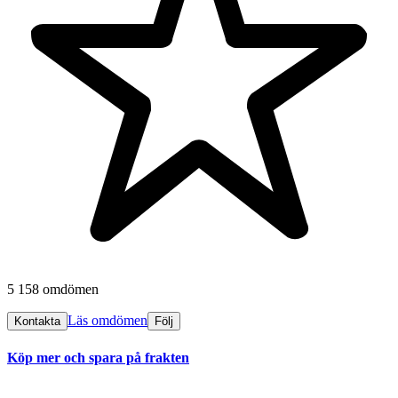
5 158 omdömen
Läs omdömen
Kontakta
Följ
Köp mer och spara på frakten