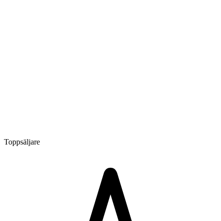
Toppsäljare