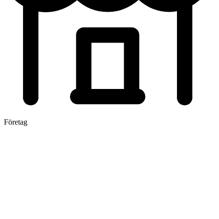
Företag