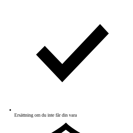
Ersättning om du inte får din vara