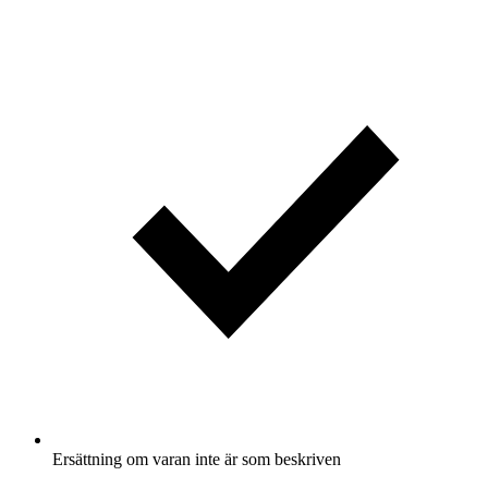
Ersättning om varan inte är som beskriven