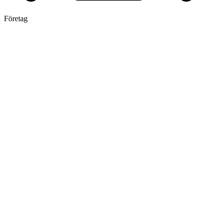
Företag