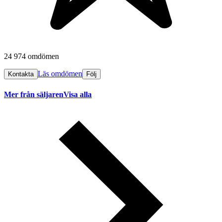
24 974 omdömen
Läs omdömen
Kontakta
Följ
Mer från säljaren
Visa alla