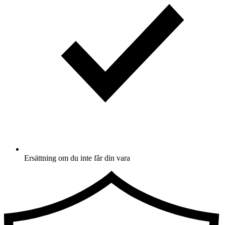
Ersättning om du inte får din vara