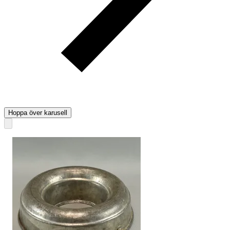
Hoppa över karusell