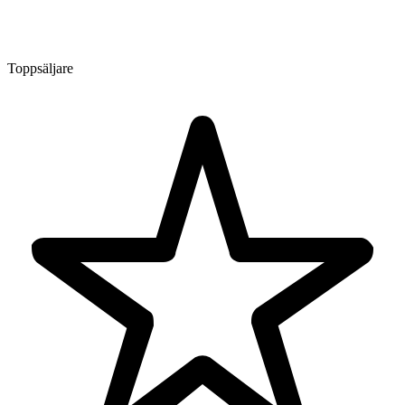
Toppsäljare