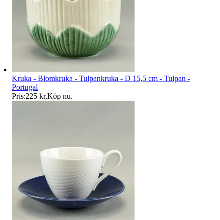
Kruka - Blomkruka - Tulpankruka - D 15,5 cm - Tulpan -
Portugal
Pris:
225 kr
,
Köp nu
.