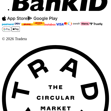
©
2026
Tradera