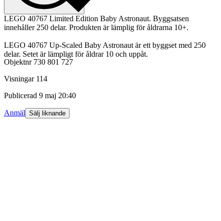
LEGO 40767 Limited Edition Baby Astronaut. Byggsatsen
innehåller 250 delar. Produkten är lämplig för åldrarna 10+.
LEGO 40767 Up-Scaled Baby Astronaut är ett byggset med 250
delar. Setet är lämpligt för åldrar 10 och uppåt.
Objektnr
730 801 727
Visningar
114
Publicerad
9 maj 20:40
Anmäl
Sälj liknande