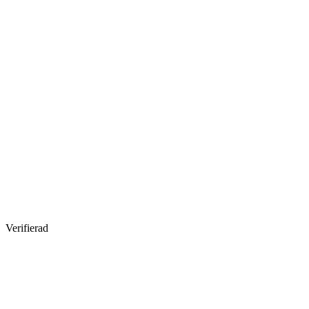
Verifierad