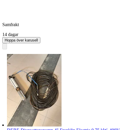
Samfrakt
14 dagar
Hoppa över karusell