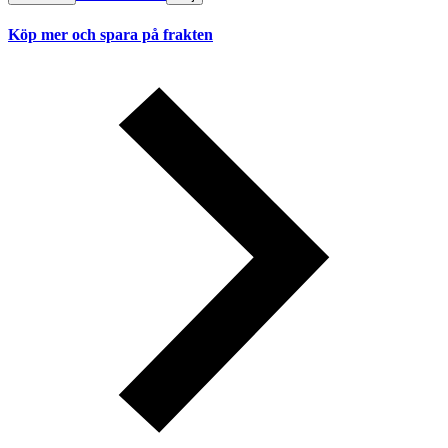
Köp mer och spara på frakten