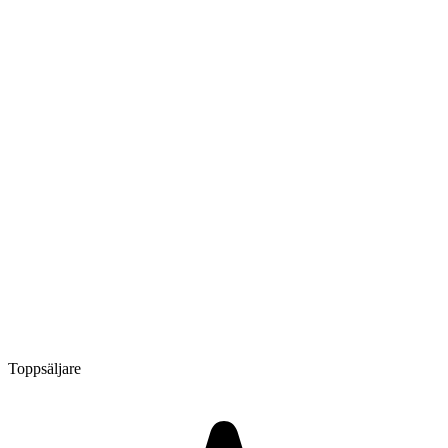
Toppsäljare