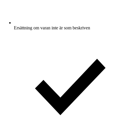
Ersättning om varan inte är som beskriven