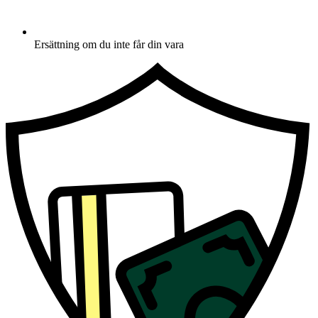
Ersättning om du inte får din vara