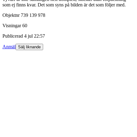
som ej finns kvar. Det som syns på bilden är det som följer med.
Objektnr
739 139 978
Visningar
60
Publicerad
4 jul 22:57
Anmäl
Sälj liknande