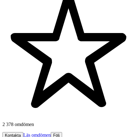
2 378 omdömen
Läs omdömen
Kontakta
Följ