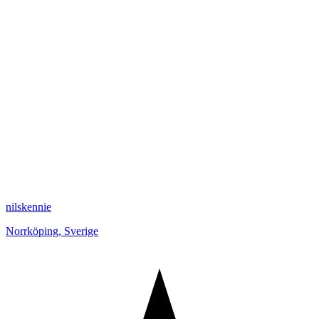
nilskennie
Norrköping
,
Sverige