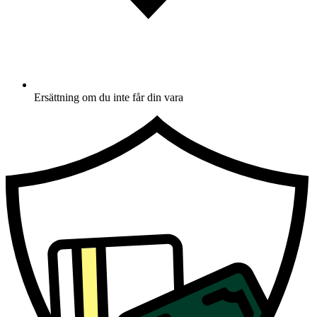
Ersättning om du inte får din vara