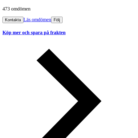
473 omdömen
Läs omdömen
Kontakta
Följ
Köp mer och spara på frakten