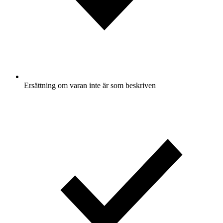
Ersättning om varan inte är som beskriven