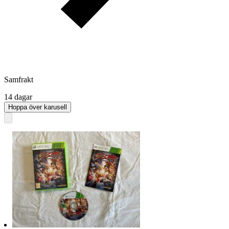
Samfrakt
14 dagar
Hoppa över karusell