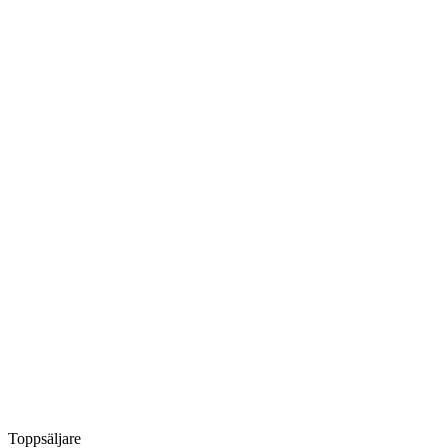
Toppsäljare