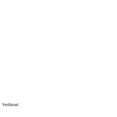
Verifierad