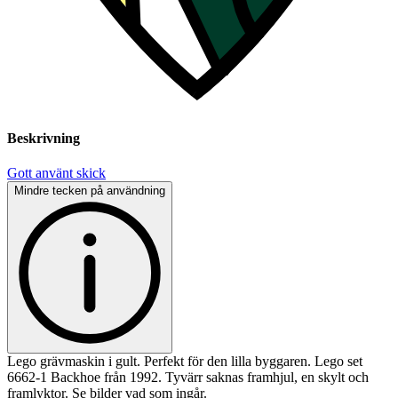
Beskrivning
Gott använt skick
Mindre tecken på användning
Lego grävmaskin i gult. Perfekt för den lilla byggaren. Lego set
6662-1 Backhoe från 1992. Tyvärr saknas framhjul, en skylt och
framlyktor. Se bilder vad som ingår.