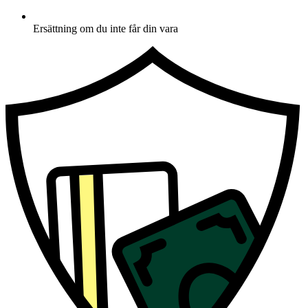
Ersättning om du inte får din vara