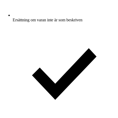
Ersättning om varan inte är som beskriven