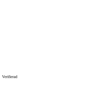
Verifierad