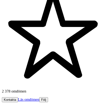
2 378 omdömen
Läs omdömen
Kontakta
Följ