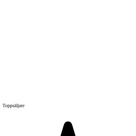
Toppsäljare