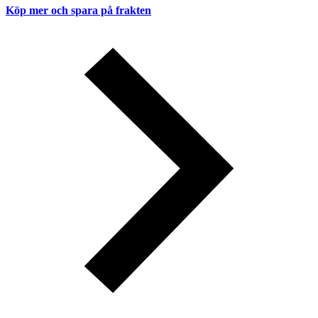
Köp mer och spara på frakten