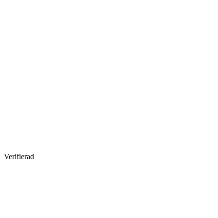
Verifierad