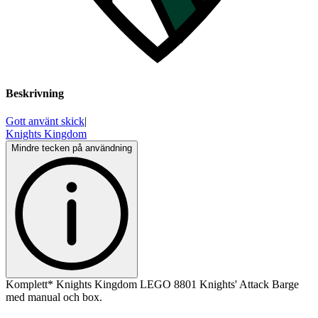
Beskrivning
Gott använt skick
|
Knights Kingdom
Mindre tecken på användning
Komplett* Knights Kingdom LEGO 8801 Knights' Attack Barge
med manual och box.