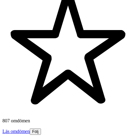
807 omdömen
Läs omdömen
Följ