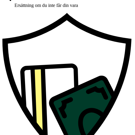
Ersättning om du inte får din vara