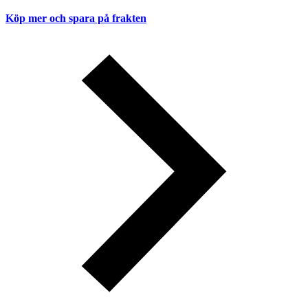
Köp mer och spara på frakten