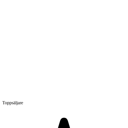
Toppsäljare