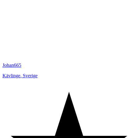
Johan665
Kävlinge
,
Sverige