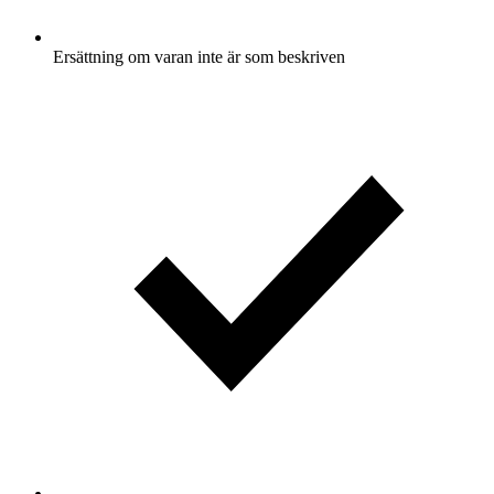
Ersättning om varan inte är som beskriven