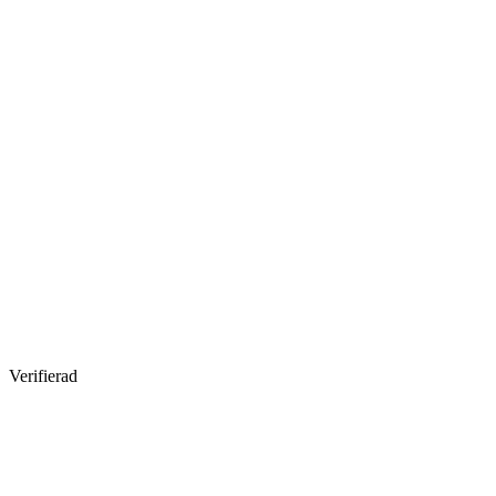
Verifierad