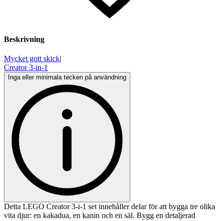
Beskrivning
Mycket gott skick
|
Creator 3-in-1
Inga eller minimala tecken på användning
Detta LEGO Creator 3-i-1 set innehåller delar för att bygga tre olika
vita djur: en kakadua, en kanin och en säl. Bygg en detaljerad