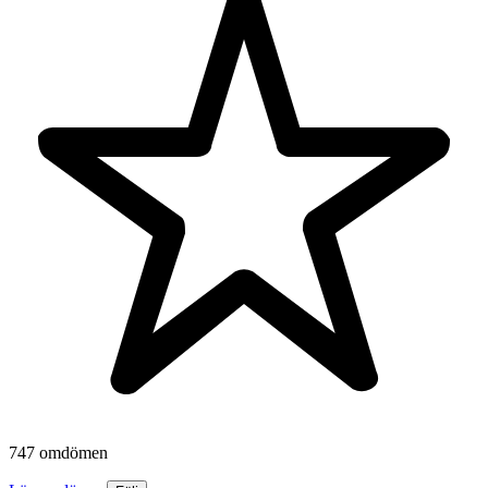
747 omdömen