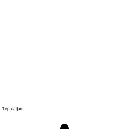
Toppsäljare