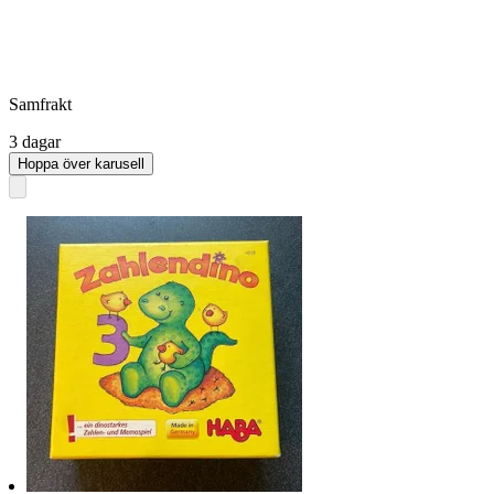
Samfrakt
3 dagar
Hoppa över karusell