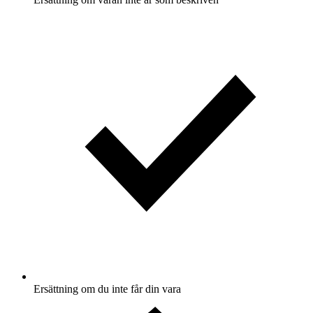
Ersättning om du inte får din vara