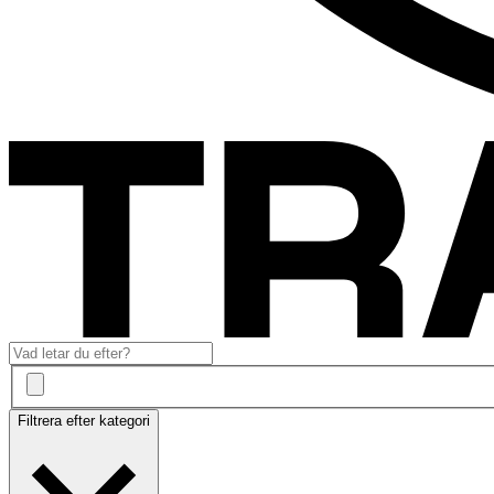
Filtrera efter kategori