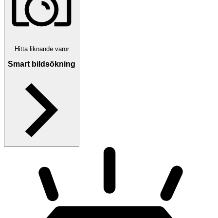
Hitta liknande varor
Smart bildsökning