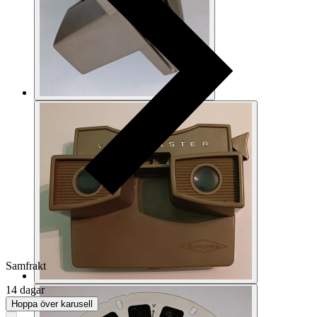
Samfrakt
14 dagar
Hoppa över karusell