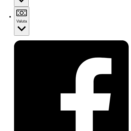
Valuta