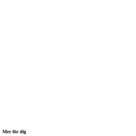
Mer för dig