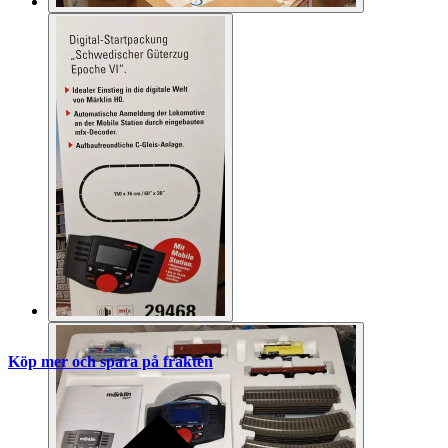
Köp mer och spara på frakten