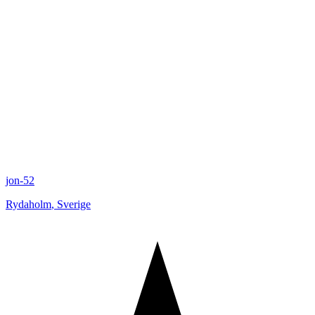
jon-52
Rydaholm
,
Sverige