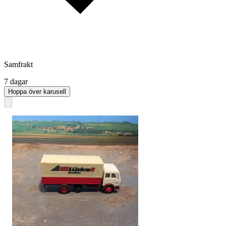
Samfrakt
7 dagar
Hoppa över karusell