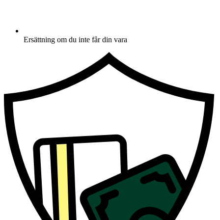
Ersättning om du inte får din vara