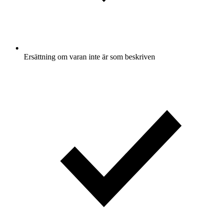
Ersättning om varan inte är som beskriven