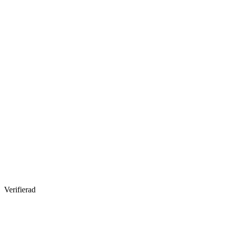
Verifierad