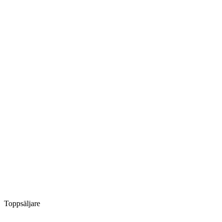
Toppsäljare