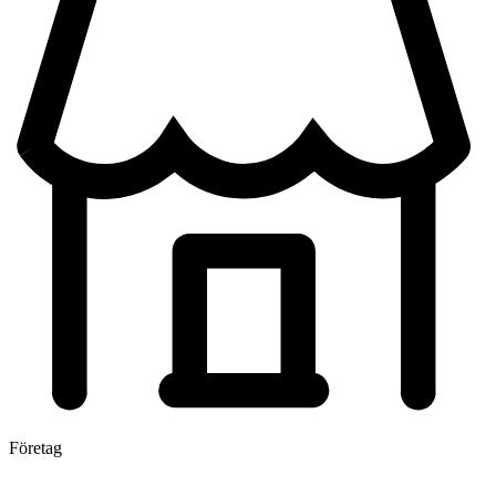
Företag