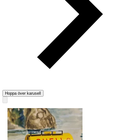
Hoppa över karusell