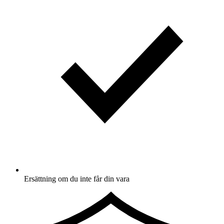
Ersättning om du inte får din vara