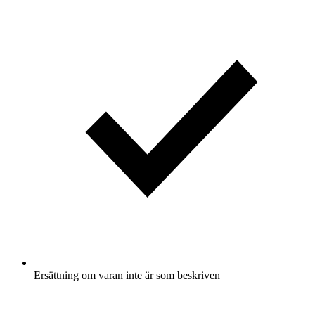
Ersättning om varan inte är som beskriven