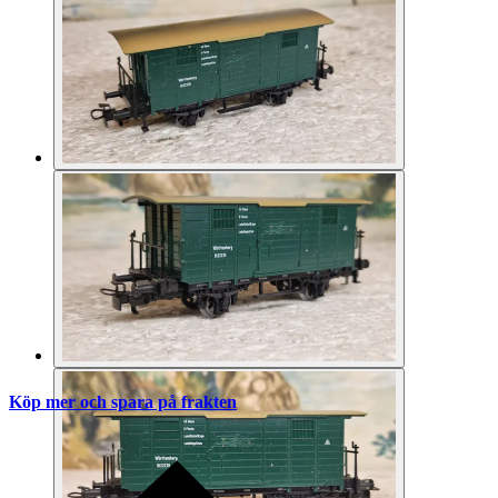
Köp mer och spara på frakten