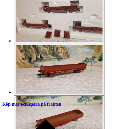
Köp mer och spara på frakten