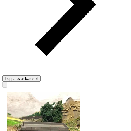
Hoppa över karusell