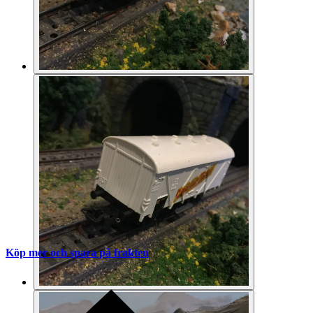
Köp mer och spara på frakten