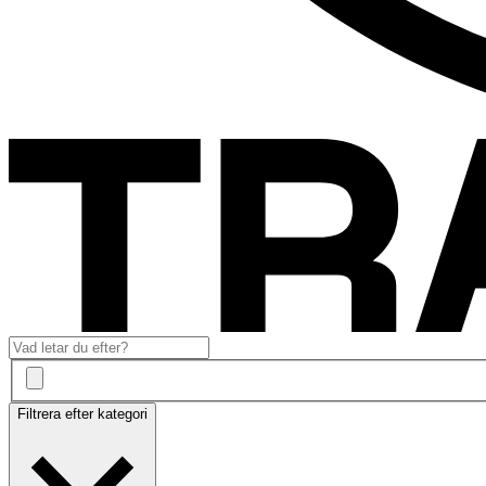
Filtrera efter kategori