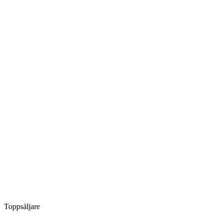
Toppsäljare