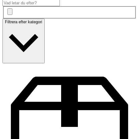
Filtrera efter kategori