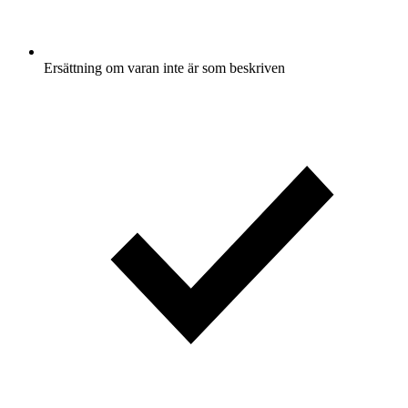
Ersättning om varan inte är som beskriven