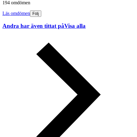
194 omdömen
Läs omdömen
Följ
Andra har även tittat på
Visa alla