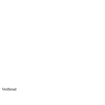
Verifierad