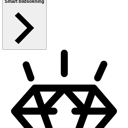
Smart bildsökning