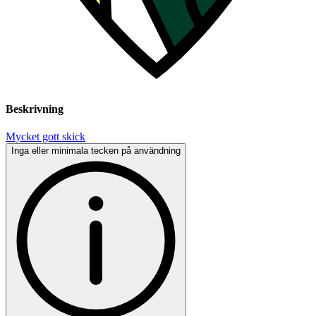
Beskrivning
Mycket gott skick
Inga eller minimala tecken på användning