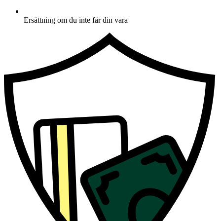
Ersättning om du inte får din vara